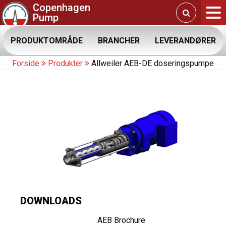
Copenhagen
Pump
PRODUKTOMRÅDE
BRANCHER
LEVERANDØRER
Forside
Produkter
Allweiler AEB-DE doseringspumpe
DOWNLOADS
AEB Brochure