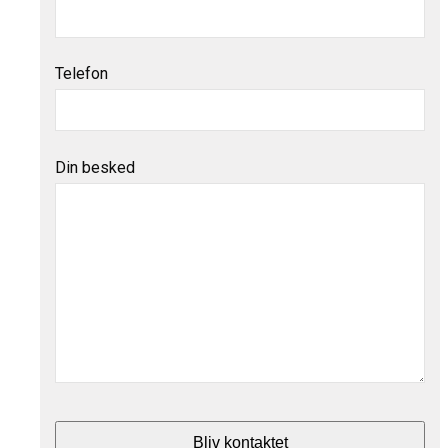
Telefon
Din besked
Bliv kontaktet