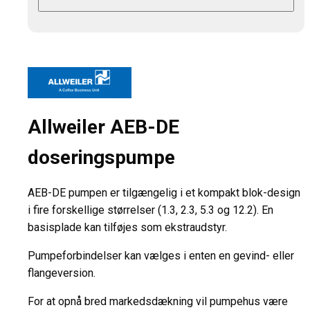
Allweiler AEB-DE
doseringspumpe
AEB-DE pumpen er tilgængelig i et kompakt blok-design
i fire forskellige størrelser (1.3, 2.3, 5.3 og 12.2). En
basisplade kan tilføjes som ekstraudstyr.
Pumpeforbindelser kan vælges i enten en gevind- eller
flangeversion.
For at opnå bred markedsdækning vil pumpehus være