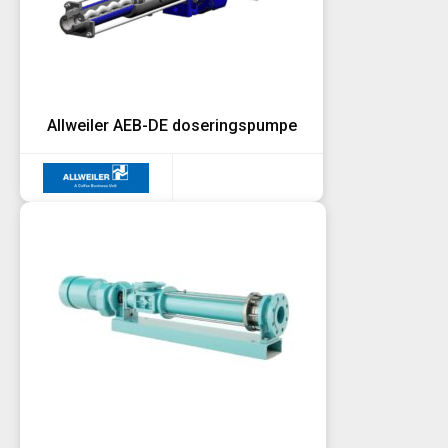
Allweiler AEB-DE doseringspumpe