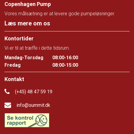
Copenhagen Pump
Vores målsætning er at levere gode pumpeløsninger.
Læs mere om os
Kontortider
Vi er til at træffe i dette tidsrum.
Mandag-Torsdag
08:00-16:00
Fredag
08:00-15:00
Kontakt
(+45) 48 47 59 19
info@summit.dk