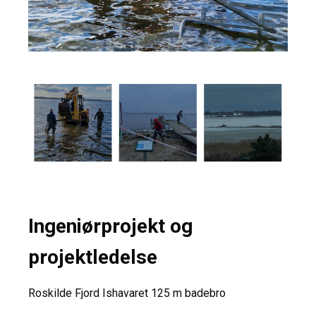
Ingeniørprojekt og
projektledelse
Roskilde Fjord Ishavaret 125 m badebro