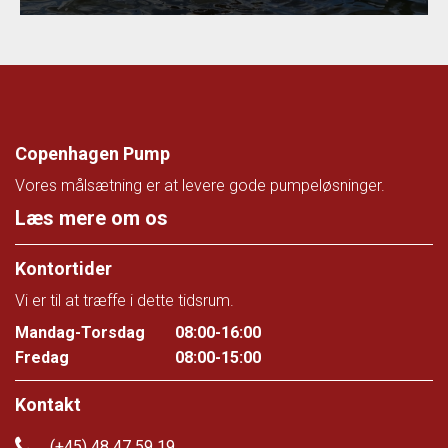
Copenhagen Pump
Vores målsætning er at levere gode pumpeløsninger.
Læs mere om os
Kontortider
Vi er til at træffe i dette tidsrum.
Mandag-Torsdag
08:00-16:00
Fredag
08:00-15:00
Kontakt
(+45) 48 47 59 19