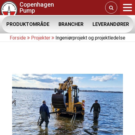
Copenhagen
Pump
PRODUKTOMRÅDE
BRANCHER
LEVERANDØRER
Forside
Projekter
Ingeniørprojekt og projektledelse