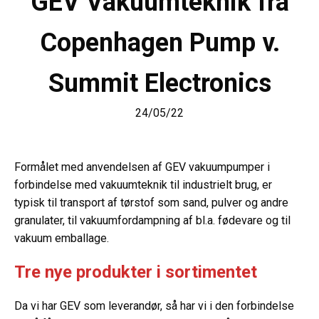
GEV Vakuumteknik fra
Copenhagen Pump v.
Summit Electronics
24/05/22
Formålet med anvendelsen af GEV vakuumpumper i
forbindelse med vakuumteknik til industrielt brug, er
typisk til transport af tørstof som sand, pulver og andre
granulater, til vakuumfordampning af bl.a. fødevare og til
vakuum emballage.
Tre nye produkter i sortimentet
Da vi har GEV som leverandør, så har vi i den forbindelse