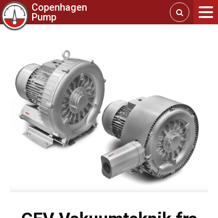
Copenhagen
Pump