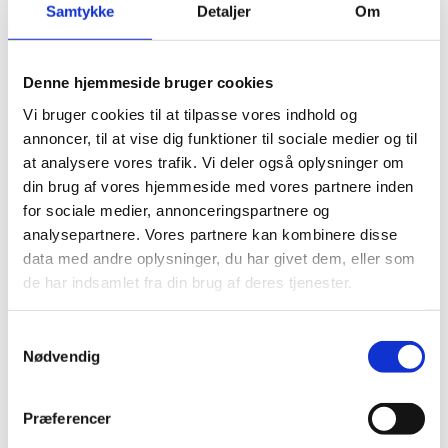
Samtykke
Detaljer
Om
Denne hjemmeside bruger cookies
Vi bruger cookies til at tilpasse vores indhold og
annoncer, til at vise dig funktioner til sociale medier og til
at analysere vores trafik. Vi deler også oplysninger om
din brug af vores hjemmeside med vores partnere inden
for sociale medier, annonceringspartnere og
analysepartnere. Vores partnere kan kombinere disse
data med andre oplysninger, du har givet dem, eller som
de har indsamlet fra din brug af deres tjenester.
Samtykkevalg
Nødvendig
Præferencer