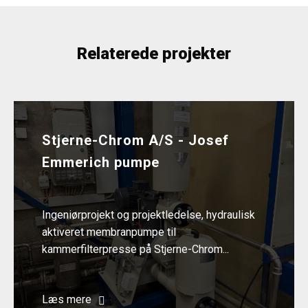
Relaterede projekter
Stjerne-Chrom A/S - Josef
Emmerich pumpe
Ingeniørprojekt og projektledelse, hydraulisk
aktiveret membranpumpe til
kammerfilterpresse på Stjerne-Chrom...
Læs mere