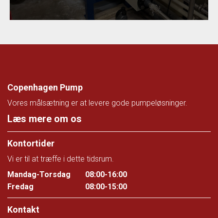
Copenhagen Pump
Vores målsætning er at levere gode pumpeløsninger.
Læs mere om os
Kontortider
Vi er til at træffe i dette tidsrum.
Mandag-Torsdag
08:00-16:00
Fredag
08:00-15:00
Kontakt