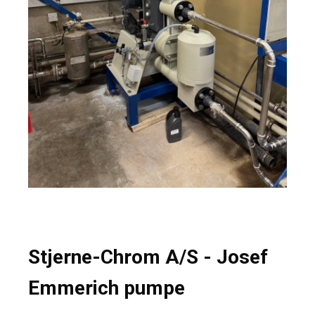
Stjerne-Chrom A/S - Josef
Emmerich pumpe